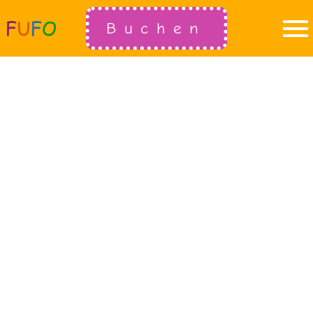
Buchen