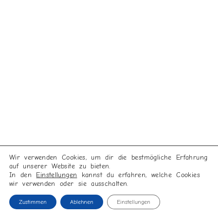
Wir verwenden Cookies, um dir die bestmögliche Erfahrung
auf unserer Website zu bieten.
In den
Einstellungen
kannst du erfahren, welche Cookies
wir verwenden oder sie ausschalten.
Zustimmen
Ablehnen
Einstellungen