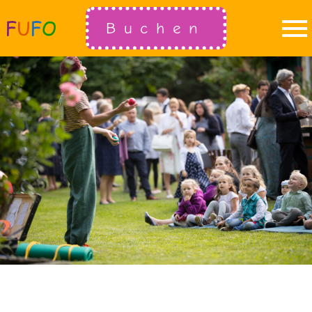
Buchen