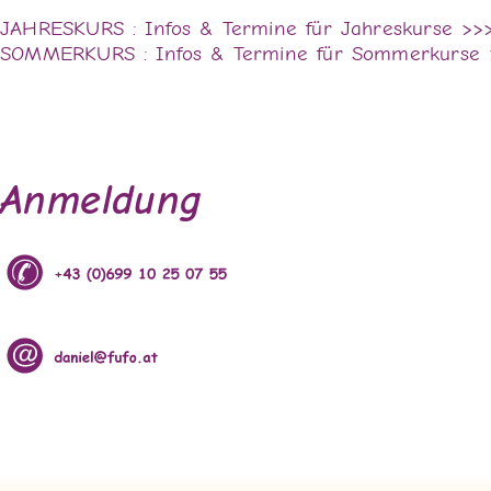
JAHRESKURS : Infos & Termine für Jahreskurse >>
SOMMERKURS : Infos & Termine für Sommerkurse 
Anmeldung