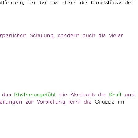
fführung, bei der die Eltern die Kunststücke der
örperlichen Schulung, sondern auch die vieler
 das
Rhythmusgefühl
, die Akrobatik die
Kraft
und
itungen zur Vorstellung lernt die
Gruppe im