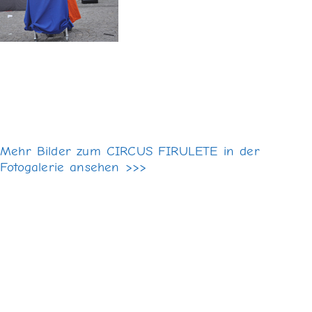
Mehr Bilder zum CIRCUS FIRULETE in der
Fotogalerie ansehen >>>