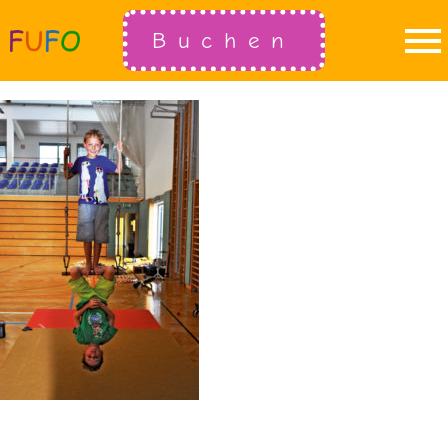
Buchen