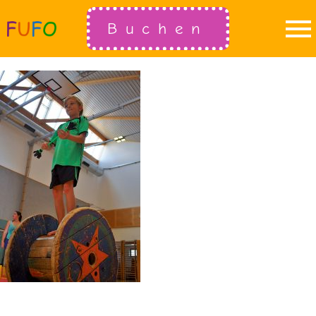
Buchen