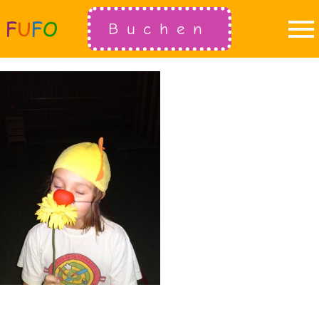
Buchen