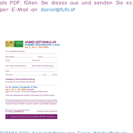
als PDF, füllen Sie dieses aus und senden Sie es
per E-Mail an
daniel@fufo.at