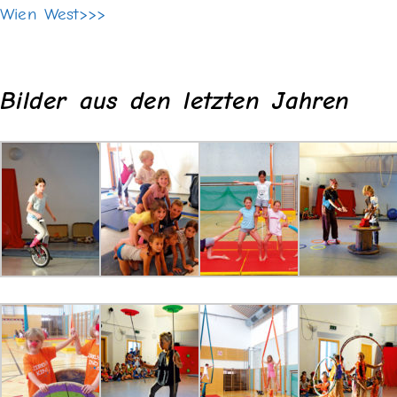
Wien West>>>
Bilder aus den letzten Jahren