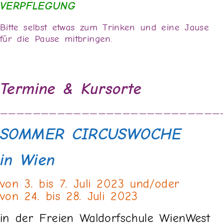
VERPFLEGUNG
Bitte selbst etwas zum Trinken und eine Jause
für die Pause mitbringen.
Termine & Kursorte
———————————————————————————
SOMMER CIRCUSWOCHE
in Wien
von 3. bis 7. Juli 2023 und/oder
von 24. bis 28. Juli 2023
in der Freien Waldorfschule WienWest