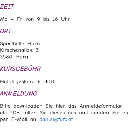
ZEIT
Mo – Fr von 9 bis 16 Uhr
ORT
Sporthalle Horn
Kirschenallee 3
3580 Horn
KURSGEBÜHR
Halbtageskurs € 300,-
ANMELDUNG
Bitte downloaden Sie hier das Anmeldeformular
als PDF, füllen Sie dieses aus und senden Sie es
per E-Mail an
daniel@fufo.at