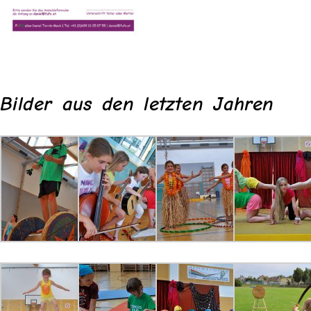
Bilder aus den letzten Jahren