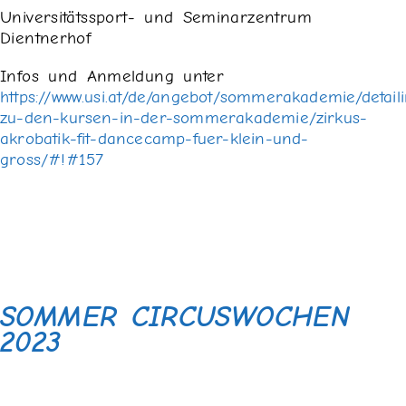
Universitätssport- und Seminarzentrum
Dientnerhof
Infos und Anmeldung unter
https://www.usi.at/de/angebot/sommerakademie/detaili
zu-den-kursen-in-der-sommerakademie/zirkus-
akrobatik-fit-dancecamp-fuer-klein-und-
gross/#!#157
SOMMER CIRCUSWOCHEN
2023