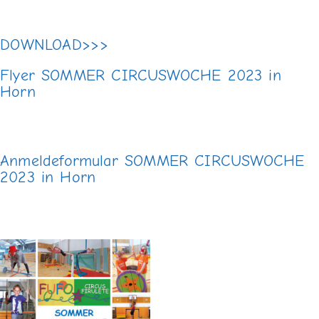
DOWNLOAD>>>
Flyer SOMMER CIRCUSWOCHE 2023 in
Horn
Anmeldeformular SOMMER CIRCUSWOCHE
2023 in Horn