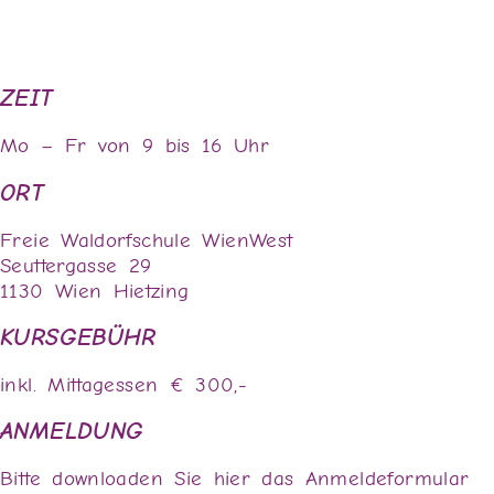
ZEIT
Mo – Fr von 9 bis 16 Uhr
ORT
Freie Waldorfschule WienWest
Seuttergasse 29
1130 Wien Hietzing
KURSGEBÜHR
inkl. Mittagessen € 300,-
ANMELDUNG
Bitte downloaden Sie hier das Anmeldeformular