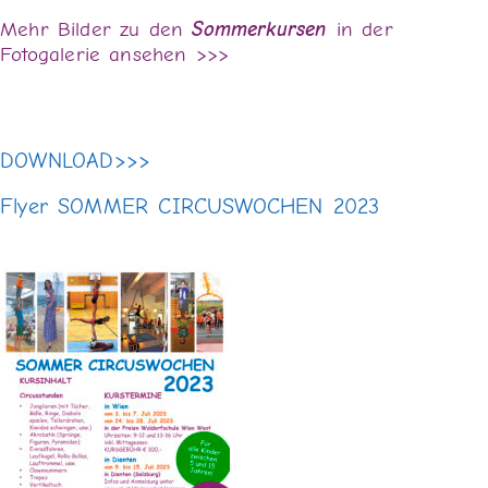
Mehr Bilder zu den
Sommerkursen
in der
Fotogalerie ansehen >>>
DOWNLOAD>>>
Flyer SOMMER CIRCUSWOCHEN 2023