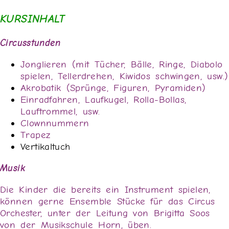
KURSINHALT
Circusstunden
Jonglieren (mit Tücher, Bälle, Ringe, Diabolo
spielen, Tellerdrehen, Kiwidos schwingen, usw.)
Akrobatik (Sprünge, Figuren, Pyramiden)
Einradfahren, Laufkugel, Rolla-Bollas,
Lauftrommel, usw.
Clownnummern
Trapez
Vertikaltuch
Musik
Die Kinder die bereits ein Instrument spielen,
können gerne Ensemble Stücke für das Circus
Orchester, unter der Leitung von Brigitta Soos
von der Musikschule Horn, üben.