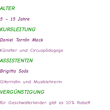
ALTER
5 – 15 Jahre
KURSLEITUNG
Daniel Torrón Mack
Künstler und Circuspädagoge
ASSISTENTIN
Brigitta Soós
Gitarristin und Musiklehrerin
VERGÜNSTIGUNG
für Geschwisterkinder gibt es 10% Rabatt