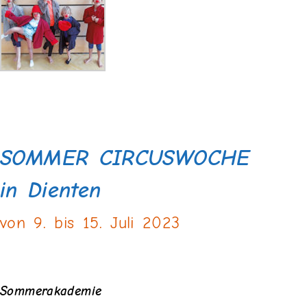
SOMMER CIRCUSWOCHE
in Dienten
von 9. bis 15. Juli 2023
Sommerakademie