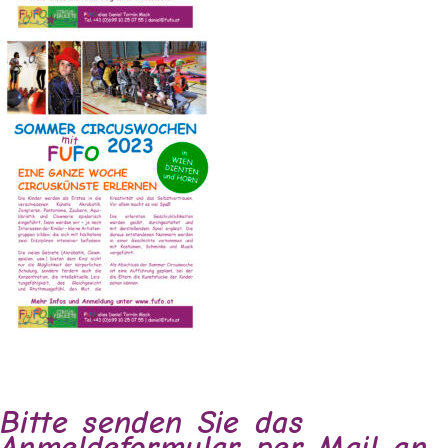
Bitte senden Sie das
Anmeldeformular per Mail an