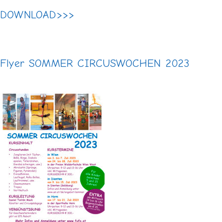
DOWNLOAD>>>
Flyer SOMMER CIRCUSWOCHEN 2023