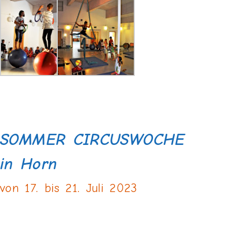
SOMMER CIRCUSWOCHE
in Horn
von 17. bis 21. Juli 2023